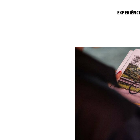
EXPERIÊNC