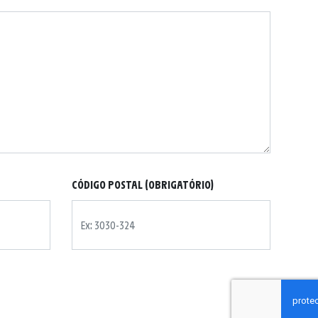
CÓDIGO POSTAL (OBRIGATÓRIO)