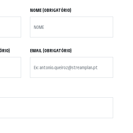
NOME (OBRIGATÓRIO)
ÓRIO)
EMAIL (OBRIGATÓRIO)