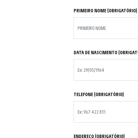
PRIMEIRO NOME (OBRIGATÓRIO)
DATA DE NASCIMENTO (OBRIGAT
TELEFONE (OBRIGATÓRIO)
ENDEREÇO (OBRIGATÓRIO)