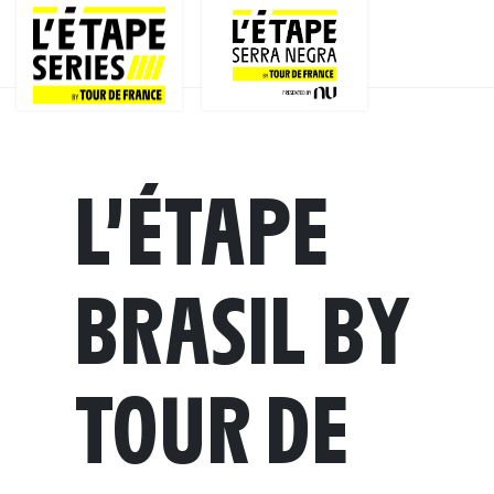
L’ÉTAPE
BRASIL BY
TOUR DE