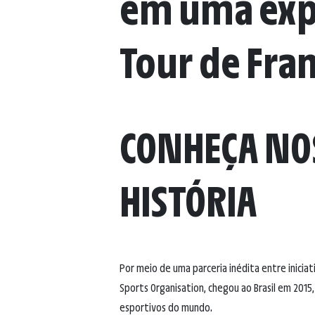
em uma exp
Tour de Fran
CONHEÇA NO
HISTÓRIA
Por meio de uma parceria inédita entre iniciat
Sports Organisation, chegou ao Brasil em 201
esportivos do mundo.