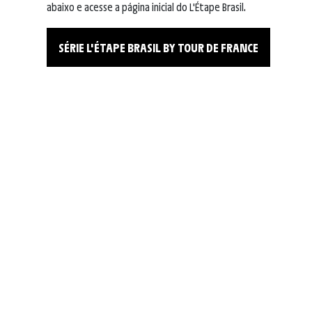
abaixo e acesse a página inicial do L'Étape Brasil.
SÉRIE L'ÉTAPE BRASIL BY TOUR DE FRANCE