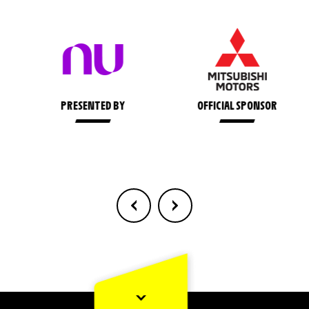
PRESENTED BY
OFFICIAL SPONSOR