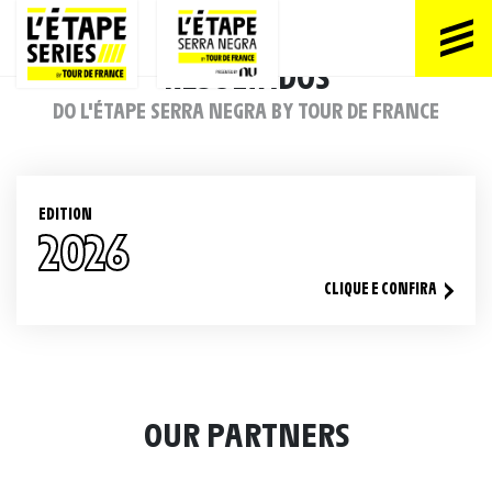
RESULTADOS
DO L'ÉTAPE SERRA NEGRA BY TOUR DE FRANCE
EDITION
2026
CLIQUE E CONFIRA
OUR PARTNERS