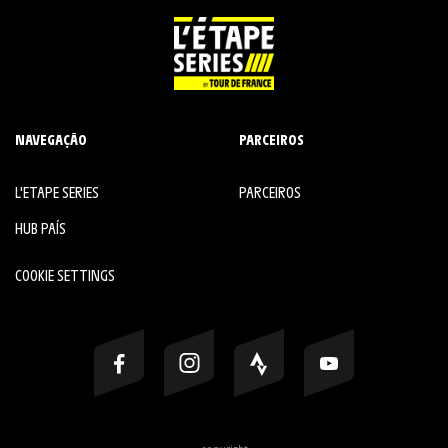
NAVEGAÇÃO
PARCEIROS
L'ETAPE SERIES
PARCEIROS
HUB PAÍS
COOKIE SETTINGS