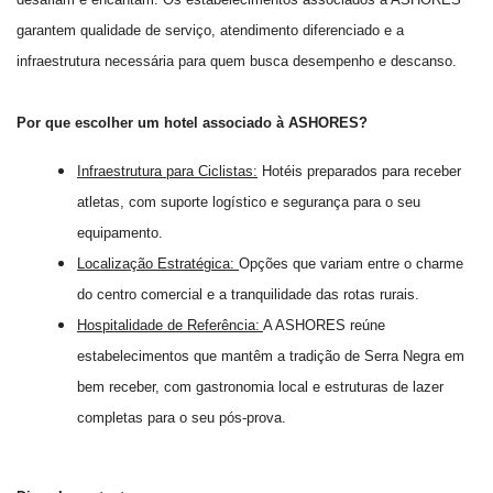
garantem qualidade de serviço, atendimento diferenciado e a
infraestrutura necessária para quem busca desempenho e descanso.
Por que escolher um hotel associado à ASHORES?
Infraestrutura para Ciclistas:
Hotéis preparados para receber
atletas, com suporte logístico e segurança para o seu
equipamento.
Localização Estratégica:
Opções que variam entre o charme
do centro comercial e a tranquilidade das rotas rurais.
Hospitalidade de Referência:
A ASHORES reúne
estabelecimentos que mantêm a tradição de Serra Negra em
bem receber, com gastronomia local e estruturas de lazer
completas para o seu pós-prova.