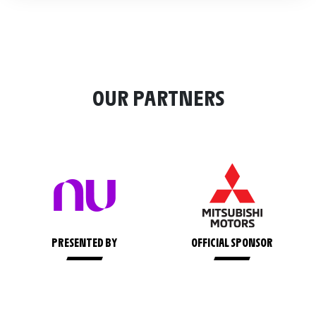
OUR PARTNERS
PRESENTED BY
OFFICIAL SPONSOR