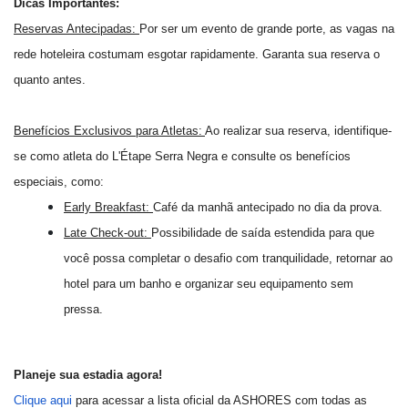
Dicas Importantes:
Reservas Antecipadas:
Por ser um evento de grande porte, as vagas na
rede hoteleira costumam esgotar rapidamente. Garanta sua reserva o
quanto antes.
Benefícios Exclusivos para Atletas:
Ao realizar sua reserva, identifique-
se como atleta do L'Étape Serra Negra e consulte os benefícios
especiais, como:
Early Breakfast:
Café da manhã antecipado no dia da prova.
Late Check-out:
Possibilidade de saída estendida para que
você possa completar o desafio com tranquilidade, retornar ao
hotel para um banho e organizar seu equipamento sem
pressa.
Planeje sua estadia agora!
Clique aqui
para acessar a lista oficial da ASHORES com todas as