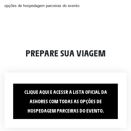
opções de hospedagem parceiras do evento.
PREPARE SUA VIAGEM
CLIQUE AQUI E ACESSR A LISTA OFICIAL DA
ASHORES COM TODAS AS OPÇÕES DE
HOSPEDAGEM PARCEIRAS DO EVENTO.