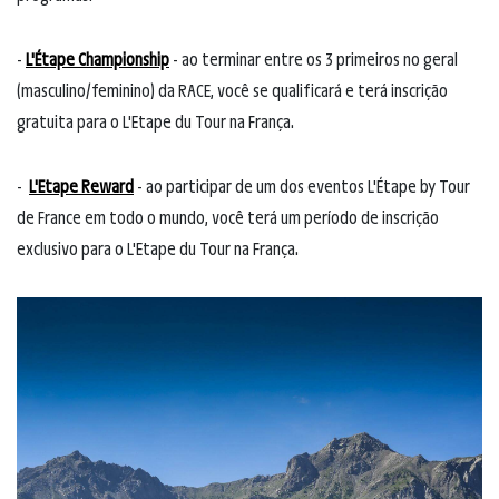
-
L'Étape Championship
- ao terminar entre os 3 primeiros no geral
(masculino/feminino) da RACE, você se qualificará e terá inscrição
gratuita para o L'Etape du Tour na França.
-
L'Etape Reward
- ao participar de um dos eventos L'Étape by Tour
de France em todo o mundo, você terá um período de inscrição
exclusivo para o L'Etape du Tour na França.