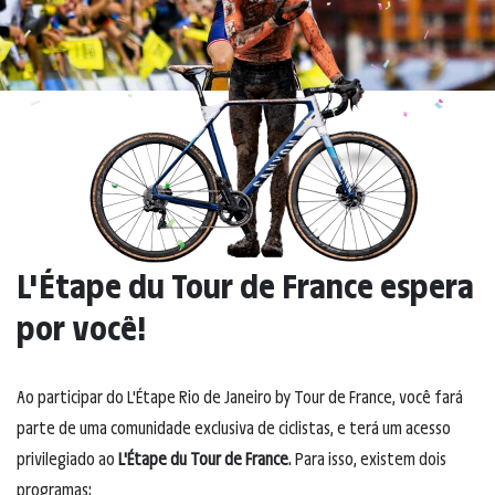
L'Étape du Tour de France espera
por você!
Ao participar do L'Étape Rio de Janeiro by Tour de France, você fará
parte de uma comunidade exclusiva de ciclistas, e terá um acesso
privilegiado ao
L'Étape du Tour de France
. Para isso, existem dois
programas: